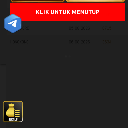
MACAU
06-08-2026
7894
KLIK UNTUK MENUTUP
QATAR
06-08-2026
6642
SINGAPORE
05-08-2026
0715
HONGKONG
06-08-2026
3634