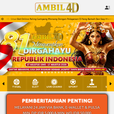
4D - Situs Slot Online Paling Gampang Menang Dengan Pelayanan CS Yang Ramah Dan Siap Membantu A
TOGEL
SLOT
LIVE CASINO
SPORT
ARCADE
SABU
PEMBERITAHUAN PENTING!
MELAYANI 24 JAM VIA BANK, E-WALLET & PULSA
MIN. DP IDR 5.000 & MIN. WD IDR 50.000