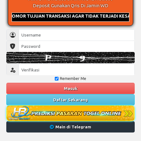
Deposit Gunakan Qris Di Jamin WD
ALI NOMOR TUJUAN TRANSAKSI AGAR TIDAK TERJADI KESALAHA
Remember Me
Masuk
Daftar Sekarang
Main di Telegram