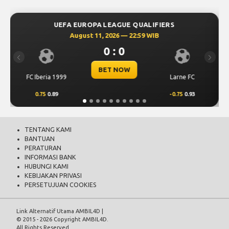
LEAGUE QUALIFIERS
UEFA CHAMPIONS LEA
 2026 — 22:59 WIB
August 11, 2026 
0 : 0
0 : 
Previous
Next
ET NOW
BET N
Larne FC
Bodo Glimt
-0.75
0.93
0.75
0.77
TENTANG KAMI
BANTUAN
PERATURAN
INFORMASI BANK
HUBUNGI KAMI
KEBIJAKAN PRIVASI
PERSETUJUAN COOKIES
Link Alternatif Utama AMBIL4D
|
© 2015 - 2026 Copyright AMBIL4D.
All Rights Reserved.