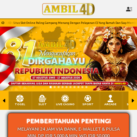
IL4D - Situs Slot Online Paling Gampang Menang Dengan Pelayanan CS Yang Ramah Dan Siap Membantu
TOGEL
SLOT
LIVE CASINO
SPORT
ARCADE
SABU
PEMBERITAHUAN PENTING!
MELAYANI 24 JAM VIA BANK, E-WALLET & PULSA
MIN. DP IDR 5.000 & MIN. WD IDR 50.000