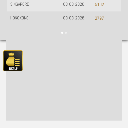
SINGAPORE
08-08-2026
5102
HONGKONG
08-08-2026
2797